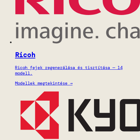
Ricoh
Ricoh fejek regenerálása és tisztítása — 14
modell.
Modellek megtekintése →