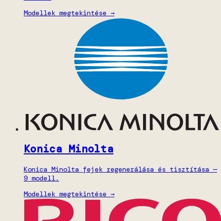
Modellek megtekintése →
Konica Minolta
Konica Minolta fejek regenerálása és tisztítása —
9 modell.
Modellek megtekintése →