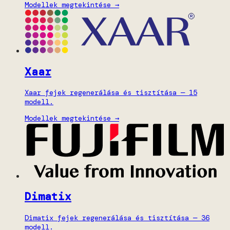
Modellek megtekintése →
Xaar
Xaar fejek regenerálása és tisztítása — 15
modell.
Modellek megtekintése →
Dimatix
Dimatix fejek regenerálása és tisztítása — 36
modell.