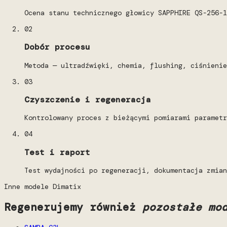
Ocena stanu technicznego głowicy SAPPHIRE QS-256-1
02
Dobór procesu
Metoda — ultradźwięki, chemia, flushing, ciśnienie
03
Czyszczenie i regeneracja
Kontrolowany proces z bieżącymi pomiarami parametr
04
Test i raport
Test wydajności po regeneracji, dokumentacja zmian
Inne modele Dimatix
Regenerujemy również
pozostałe mo