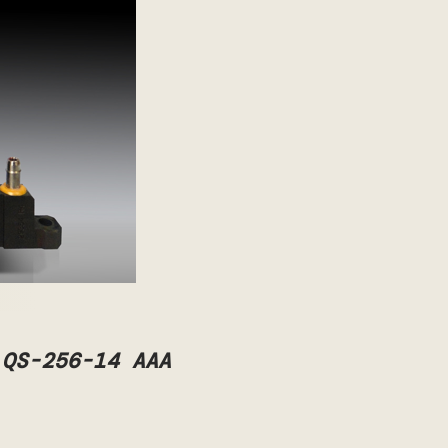
 QS-256-14 AAA