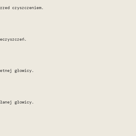
rzed czyszczeniem.
eczyszczeń.
etnej głowicy.
łanej głowicy.