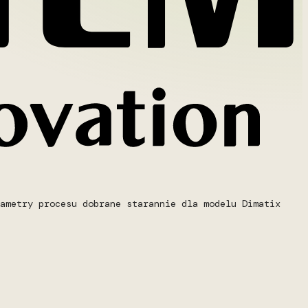
ametry procesu dobrane starannie dla modelu Dimatix