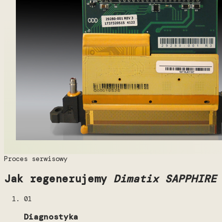
Proces serwisowy
Jak regenerujemy
Dimatix SAPPHIRE
01
Diagnostyka