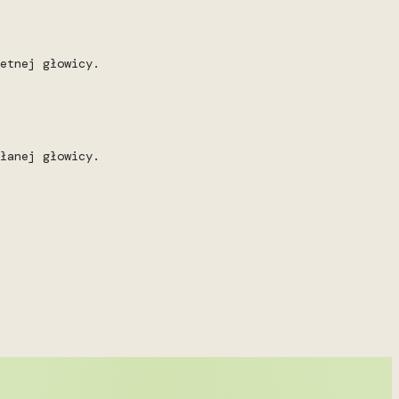
etnej głowicy.
łanej głowicy.