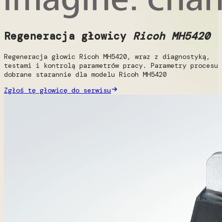
Regeneracja głowicy
Ricoh MH5420
Regeneracja głowic Ricoh MH5420, wraz z diagnostyką,
testami i kontrolą parametrów pracy. Parametry procesu
dobrane starannie dla modelu Ricoh MH5420
Zgłoś tę głowicę do serwisu