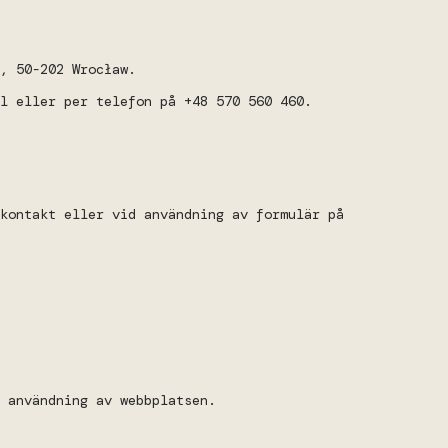
, 50-202 Wrocław.
l eller per telefon på +48 570 560 460.
kontakt eller vid användning av formulär på
 användning av webbplatsen.