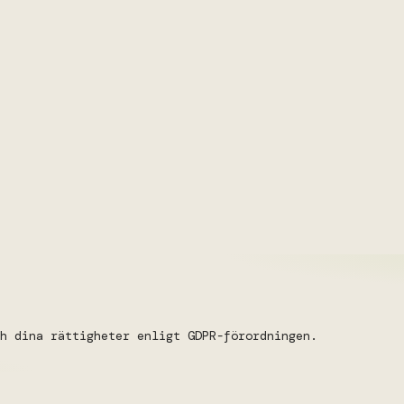
h dina rättigheter enligt GDPR-förordningen.