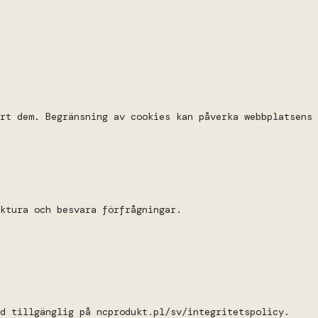
rt dem. Begränsning av cookies kan påverka webbplatsens
ktura och besvara förfrågningar.
d tillgänglig på ncprodukt.pl/sv/integritetspolicy.