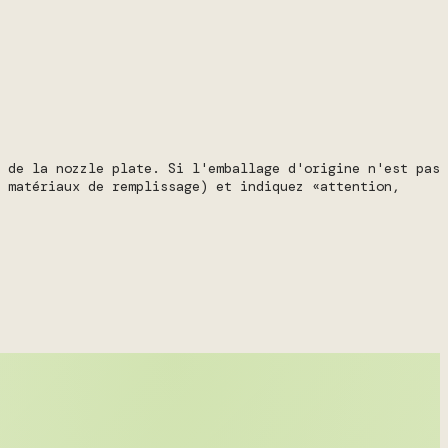
 de la nozzle plate. Si l'emballage d'origine n'est pas
 matériaux de remplissage) et indiquez «attention,