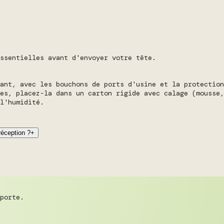
ssentielles avant d'envoyer votre tête.
cant, avec les bouchons de ports d'usine et la protection
es, placez-la dans un carton rigide avec calage (mousse,
l'humidité.
réception ?
+
porte.