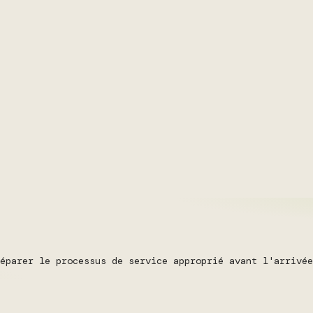
éparer le processus de service approprié avant l'arrivée