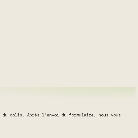
 du colis. Après l'envoi du formulaire, nous vous