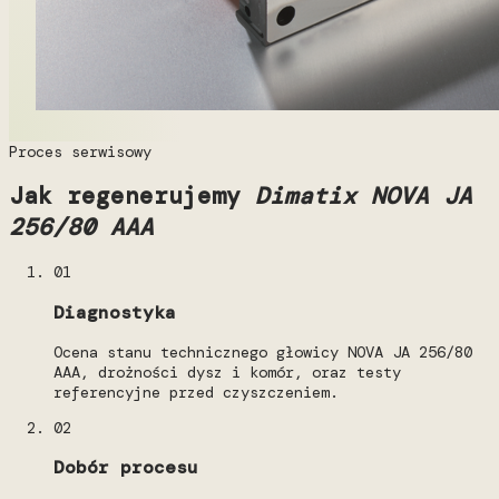
Proces serwisowy
Jak regenerujemy
Dimatix NOVA JA
256/80 AAA
01
Diagnostyka
Ocena stanu technicznego głowicy NOVA JA 256/80
AAA, drożności dysz i komór, oraz testy
referencyjne przed czyszczeniem.
02
Dobór procesu