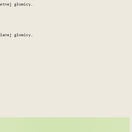
etnej głowicy.
łanej głowicy.