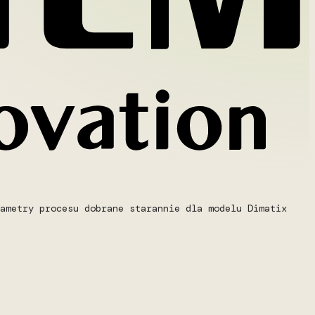
ametry procesu dobrane starannie dla modelu Dimatix