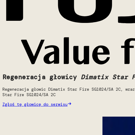
Regeneracja głowicy
Dimatix Star 
Regeneracja głowic Dimatix Star Fire SG1024/SA 2C, wraz
Star Fire SG1024/SA 2C
Zgłoś tę głowicę do serwisu