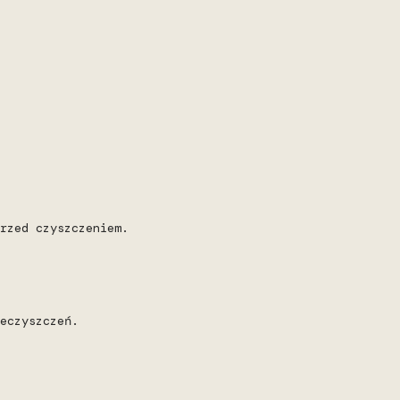
rzed czyszczeniem.
eczyszczeń.