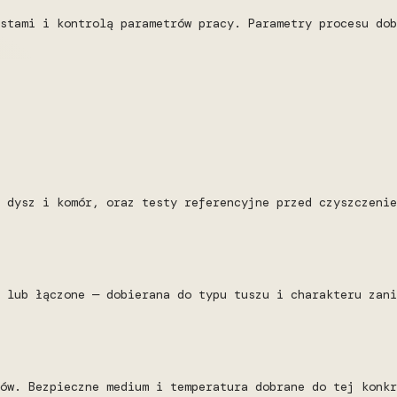
stami i kontrolą parametrów pracy. Parametry procesu dob
 dysz i komór, oraz testy referencyjne przed czyszczenie
 lub łączone — dobierana do typu tuszu i charakteru zani
ów. Bezpieczne medium i temperatura dobrane do tej konkr