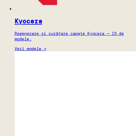
Kyocera
Regenerare și curățare capete Kyocera — 15 de
modele.
Vezi modele →