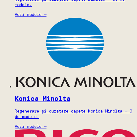
modele.
Vezi modele →
Konica Minolta
Regenerare și curățare capete Konica Minolta — 9
de modele.
Vezi modele →